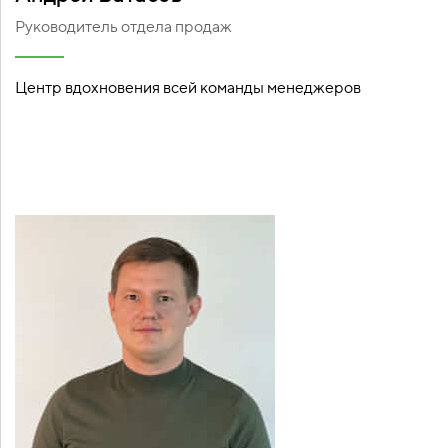
Руководитель отдела продаж
Центр вдохновения всей команды менеджеров