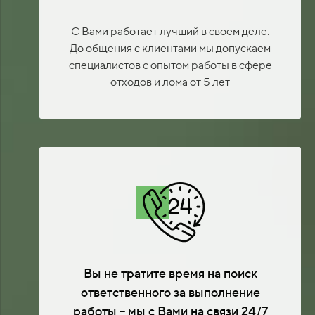
С Вами работает лучший в своем деле.
До общения с клиентами мы допускаем
специалистов с опытом работы в сфере
отходов и лома от 5 лет
Вы не тратите время на поиск
ответственного за выполнение
работы – мы с Вами на связи 24/7