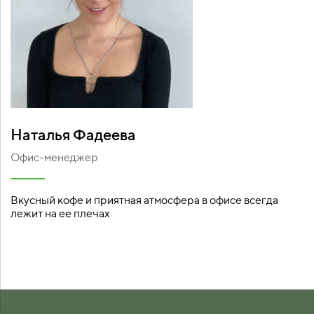
Наталья Фадеева
Офис-менеджер
Вкусный кофе и приятная атмосфера в офисе всегда
лежит на ее плечах