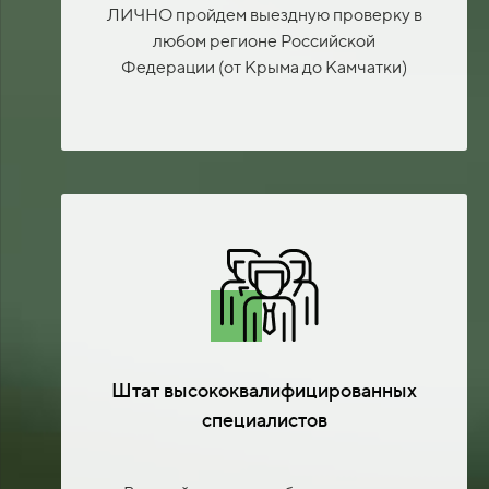
ЛИЧНО пройдем выездную проверку в
любом регионе Российской
Федерации (от Крыма до Камчатки)
Штат высококвалифицированных
специалистов