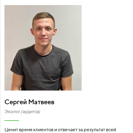
Сергей Матвеев
Эколог/аудитор
Ценит время клиентов и отвечает за результат всей