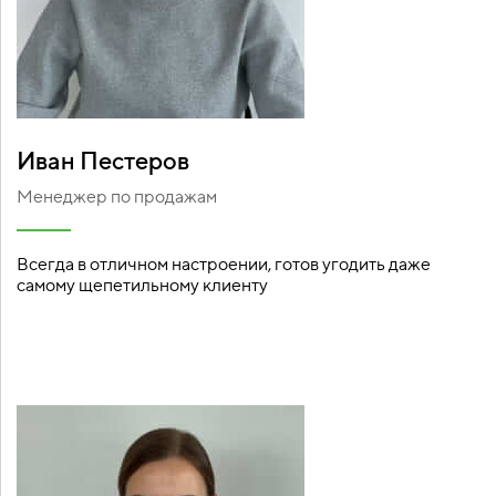
Иван Пестеров
Менеджер по продажам
Всегда в отличном настроении, готов угодить даже
самому щепетильному клиенту