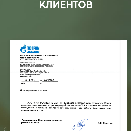
КЛИЕНТОВ