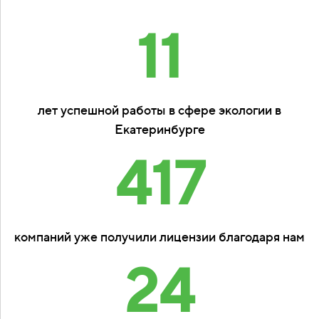
11
лет успешной работы в сфере экологии в
Екатеринбурге
417
компаний уже получили лицензии благодаря нам
24