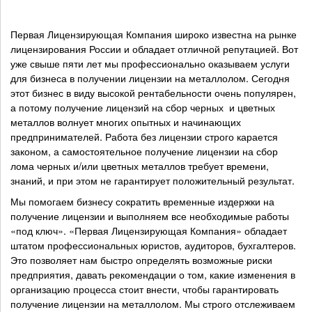
Первая Лицензирующая Компания широко известна на рынке
лицензирования России и обладает отличной репутацией. Вот
уже свыше пяти лет мы профессионально оказываем услуги
для бизнеса в получении лицензии на металлолом. Сегодня
этот бизнес в виду высокой рентабельности очень популярен,
а потому получение лицензий на сбор черных и цветных
металлов волнует многих опытных и начинающих
предпринимателей. Работа без лицензии строго карается
законом, а самостоятельное получение лицензии на сбор
лома черных и/или цветных металлов требует времени,
знаний, и при этом не гарантирует положительный результат.
Мы помогаем бизнесу сократить временные издержки на
получение лицензии и выполняем все необходимые работы
«под ключ». «Первая Лицензирующая Компания» обладает
штатом профессиональных юристов, аудиторов, бухгалтеров.
Это позволяет нам быстро определять возможные риски
предприятия, давать рекомендации о том, какие изменения в
организацию процесса стоит внести, чтобы гарантировать
получение лицензии на металлолом. Мы строго отслеживаем