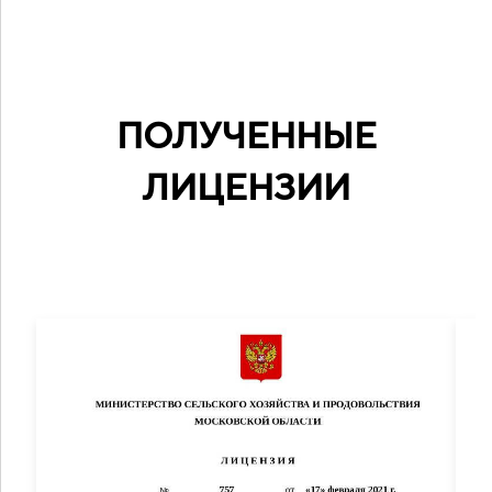
ПОЛУЧЕННЫЕ
ЛИЦЕНЗИИ