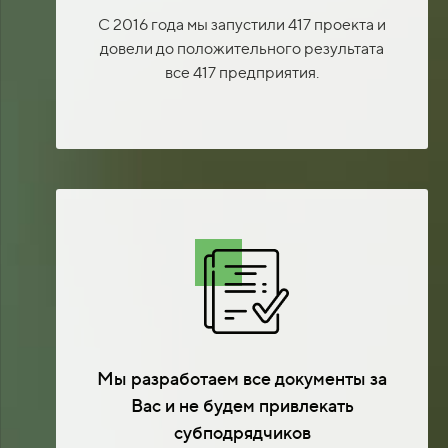
С 2016 года мы запустили 417 проекта и
довели до положительного результата
все 417 предприятия.
Мы разработаем все документы за
Вас и не будем привлекать
субподрядчиков