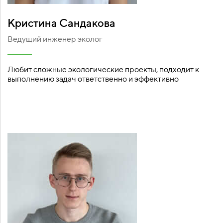
Кристина Сандакова
Ведущий инженер эколог
Любит сложные экологические проекты, подходит к
выполнению задач ответственно и эффективно