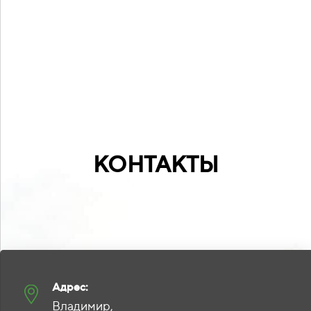
КОНТАКТЫ
Адрес:
Владимир,