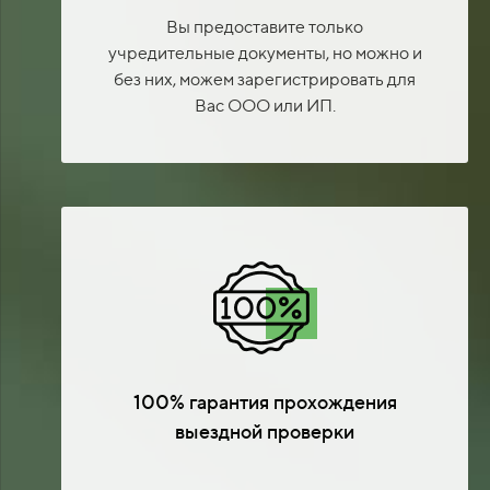
Вы предоставите только
учредительные документы, но можно и
без них, можем зарегистрировать для
Вас ООО или ИП.
100% гарантия прохождения
выездной проверки