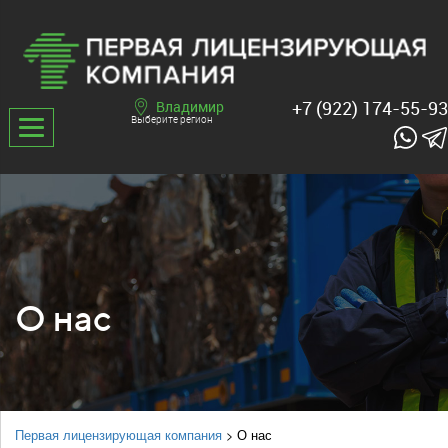
+7 (922) 174-55-93
Владимир
Выберите регион
О нас
Первая лицензирующая компания
>
О нас