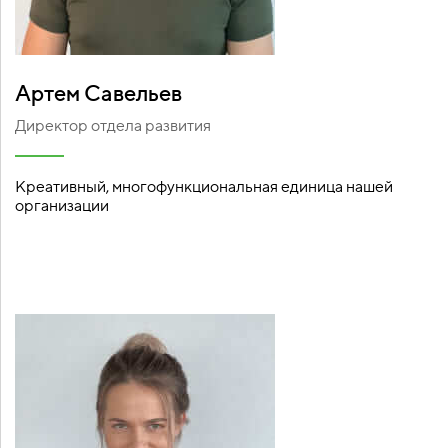
Артем Савельев
Директор отдела развития
Креативный, многофункциональная единица нашей
организации