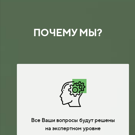
ПОЧЕМУ МЫ?
Все Ваши вопросы будут решены
на экспертном уровне