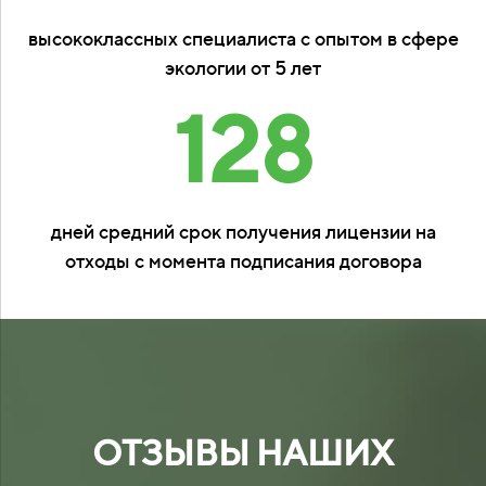
высококлассных специалиста с опытом в сфере
экологии от 5 лет
128
дней средний срок получения лицензии на
отходы с момента подписания договора
ОТЗЫВЫ НАШИХ