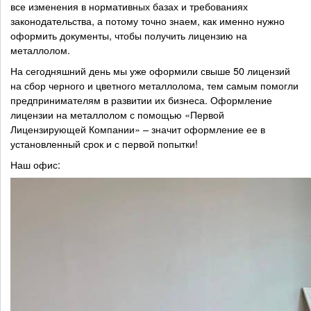
все изменения в нормативных базах и требованиях
законодательства, а потому точно знаем, как именно нужно
оформить документы, чтобы получить лицензию на
металлолом.
На сегодняшний день мы уже оформили свыше 50 лицензий
на сбор черного и цветного металлолома, тем самым помогли
предпринимателям в развитии их бизнеса. Оформление
лицензии на металлолом с помощью «Первой
Лицензирующей Компании» – значит оформление ее в
установленный срок и с первой попытки!
Наш офис: