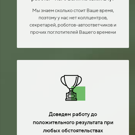
Мы знаем сколько стоит Ваше время,
поэтому у нас нет коллцентров,
секретарей, роботов-автоответчиков и
прочих поглотителей Вашего времени
Доведем работу до
положительного результата при
любых обстоятельствах