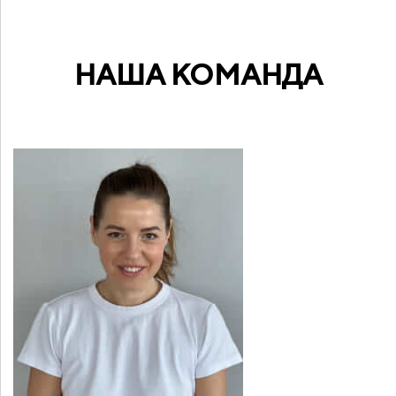
НАША КОМАНДА