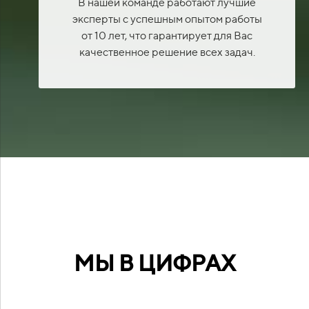
В нашей команде работают лучшие
эксперты с успешным опытом работы
от 10 лет, что гарантирует для Вас
качественное решение всех задач.
МЫ В ЦИФРАХ