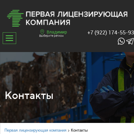
+7 (922) 174-55-93
Владимир
Выберите регион
Контакты
Первая лицензирующая компания
>
Контакты