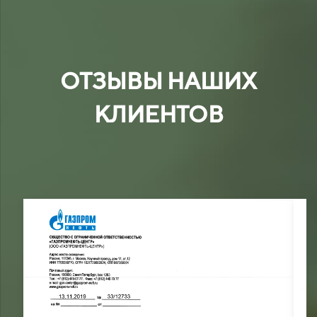
ОТЗЫВЫ НАШИХ
КЛИЕНТОВ