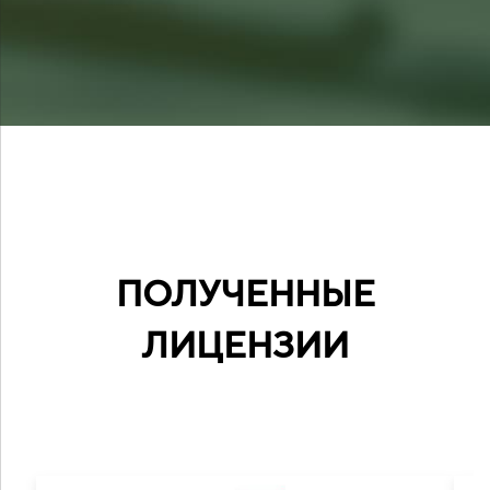
ПОЛУЧЕННЫЕ
ЛИЦЕНЗИИ