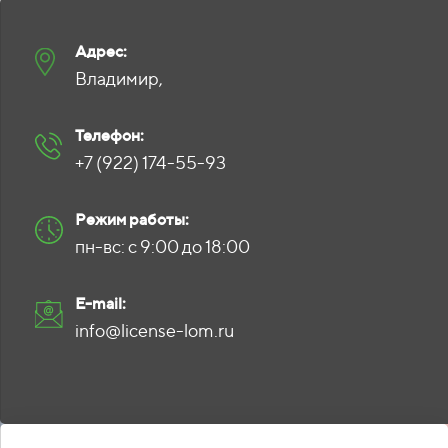
Адрес:
Владимир,
Телефон:
+7 (922) 174-55-93
Режим работы:
пн-вс: с 9:00 до 18:00
E-mail:
info@license-lom.ru