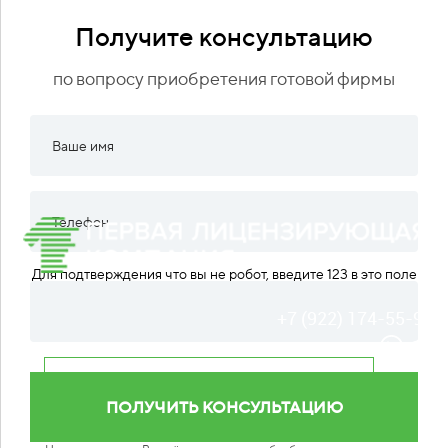
Получите консультацию
по вопросу приобретения готовой фирмы
Для подтверждения что вы не робот, введите 123 в это поле
+7 (922) 174-55-93
Кейсы
Отзывы
О нас