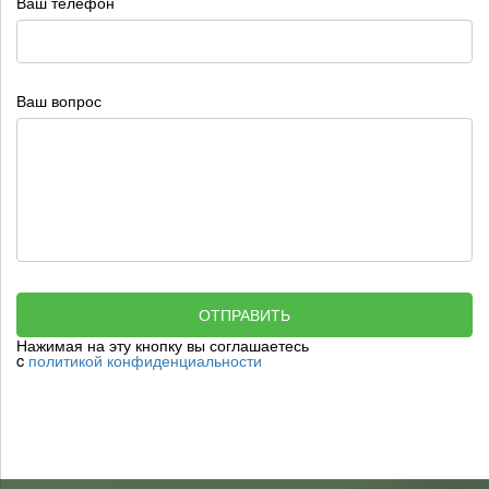
Ваш телефон
Ваш вопрос
ОТПРАВИТЬ
Нажимая на эту кнопку вы соглашаетесь
c
политикой конфиденциальности