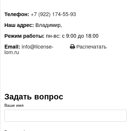
+7 (922) 174-55-93
Телефон:
Владимир,
Наш адрес:
пн-вс: с 9:00 до 18:00
Режим работы:
info@license-
Распечатать
Email:
lom.ru
Задать вопрос
Ваше имя