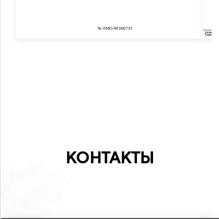
КОНТАКТЫ