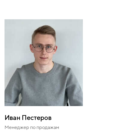
Иван Пестеров
Менеджер по продажам