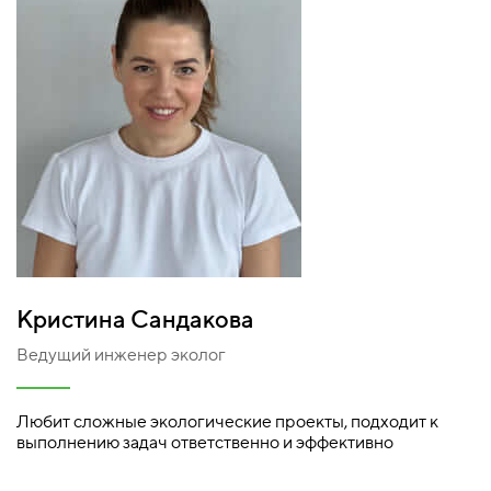
Кристина Сандакова
Ведущий инженер эколог
Любит сложные экологические проекты, подходит к
выполнению задач ответственно и эффективно