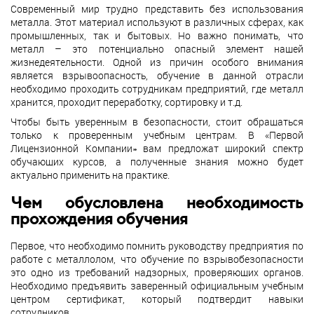
Современный мир трудно представить без использования
металла. Этот материал используют в различных сферах, как
промышленных, так и бытовых. Но важно понимать, что
металл – это потенциально опасный элемент нашей
жизнедеятельности. Одной из причин особого внимания
является взрывоопасность, обучение в данной отрасли
необходимо проходить сотрудникам предприятий, где металл
хранится, проходит переработку, сортировку и т.д.
Чтобы быть уверенным в безопасности, стоит обращаться
только к проверенным учебным центрам. В «Первой
Лицензионной Компании» вам предложат широкий спектр
обучающих курсов, а полученные знания можно будет
актуально применить на практике.
Чем обусловлена необходимость
прохождения обучения
Первое, что необходимо помнить руководству предприятия по
работе с металлолом, что обучение по взрывобезопасности
это одно из требований надзорных, проверяющих органов.
Необходимо предъявить заверенный официальным учебным
центром сертификат, который подтвердит навыки
сотрудников.