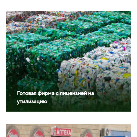
Готовая фирма с лицензией на
утилизацию