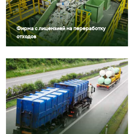
Фирма с лицензией на переработку
отходов