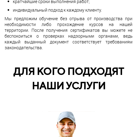
кратчайшие сроки выполнения работ;
индивидуальный подход к каждому клиенту.
Мы предложим обучение без отрыва от производства при
необходимости либо прохождение курсов на нашей
территории. После получения сертификатов вы можете не
беспокоиться о проверках надзорными органами, ведь
каждый выданный документ соответствует требованиям
законодательства.
ДЛЯ КОГО ПОДХОДЯТ
НАШИ УСЛУГИ