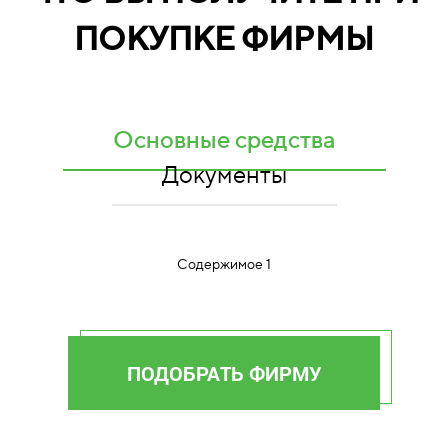
ПОКУПКЕ ФИРМЫ
Основные средства
Документы
Содержимое 1
ПОДОБРАТЬ ФИРМУ