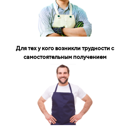
Для тех у кого возникли трудности с
самостоятельным получением