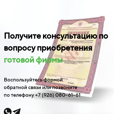
Получите консультацию по
вопросу приобретения
готовой фирмы
Воспользуйтесь формой
обратной связи или позвоните
по телефону +7 (926) 080-61-61