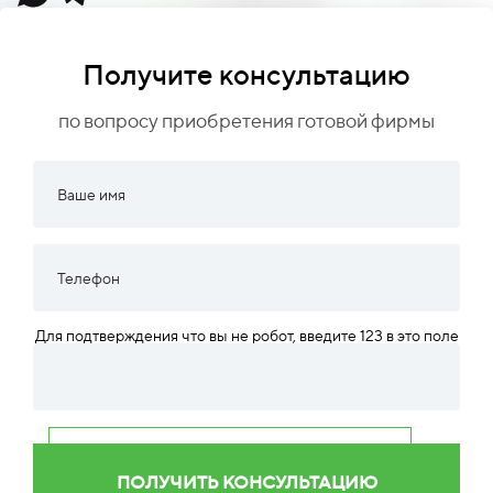
Получите консультацию
по вопросу приобретения готовой фирмы
Для подтверждения что вы не робот, введите 123 в это поле