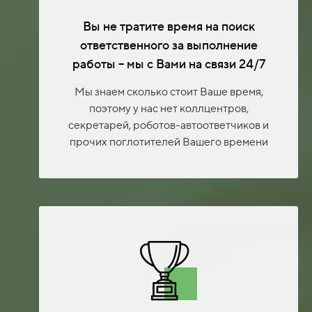
Вы не тратите время на поиск
ответственного за выполнение
работы – мы с Вами на связи 24/7
Мы знаем сколько стоит Ваше время,
поэтому у нас нет коллцентров,
секретарей, роботов-автоответчиков и
прочих поглотителей Вашего времени