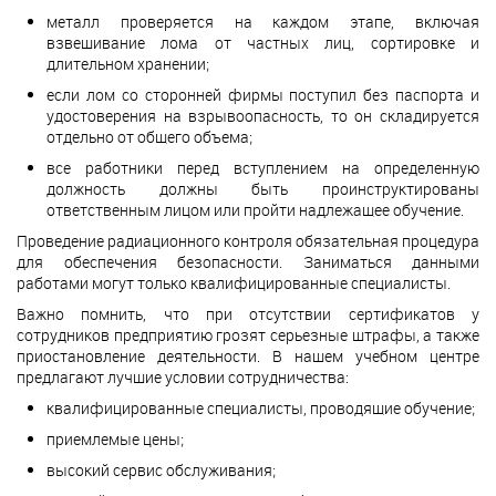
металл проверяется на каждом этапе, включая
взвешивание лома от частных лиц, сортировке и
длительном хранении;
если лом со сторонней фирмы поступил без паспорта и
удостоверения на взрывоопасность, то он складируется
отдельно от общего объема;
все работники перед вступлением на определенную
должность должны быть проинструктированы
ответственным лицом или пройти надлежащее обучение.
Проведение радиационного контроля обязательная процедура
для обеспечения безопасности. Заниматься данными
работами могут только квалифицированные специалисты.
Важно помнить, что при отсутствии сертификатов у
сотрудников предприятию грозят серьезные штрафы, а также
приостановление деятельности. В нашем учебном центре
предлагают лучшие условии сотрудничества:
квалифицированные специалисты, проводящие обучение;
приемлемые цены;
высокий сервис обслуживания;