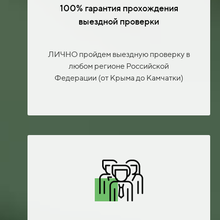
100% гарантия прохождения
выездной проверки
ЛИЧНО пройдем выездную проверку в
любом регионе Российской
Федерации (от Крыма до Камчатки)