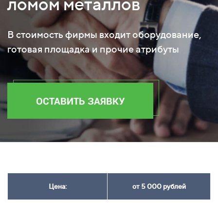
ломом металлов
В стоимость фирмы входит оборудование,
готовая площадка и прочие атрибуты
ОСТАВИТЬ ЗАЯВКУ
Цена:
от 5 000 рублей