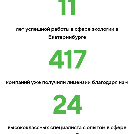
11
лет успешной работы в сфере экологии в
Екатеринбурге
417
компаний уже получили лицензии благодаря нам
24
высококлассных специалиста с опытом в сфере