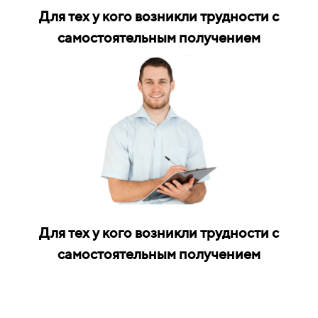
Для тех у кого возникли трудности с
самостоятельным получением
Для тех у кого возникли трудности с
самостоятельным получением