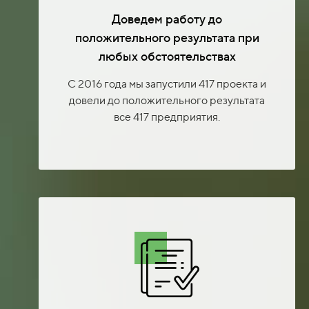
Доведем работу до
положительного результата при
любых обстоятельствах
С 2016 года мы запустили 417 проекта и
довели до положительного результата
все 417 предприятия.