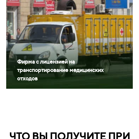
Фирма с лицензией на
транспортирование медицинских
отходов
ЧТО ВЫ ПОЛУЧИТЕ ПРИ