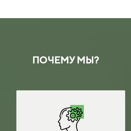
ПОЧЕМУ МЫ?