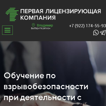
+7 (922) 174-55-93
Владимир
Выберите регион
Обучение по
взрывобезопасности
при деятельности с