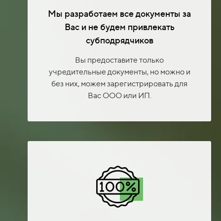
Мы разработаем все документы за
Вас и не будем привлекать
субподрядчиков
Вы предоставите только
учредительные документы, но можно и
без них, можем зарегистрировать для
Вас ООО или ИП.