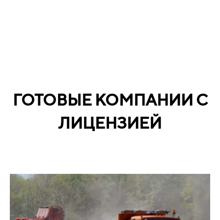
ГОТОВЫЕ КОМПАНИИ С
ЛИЦЕНЗИЕЙ