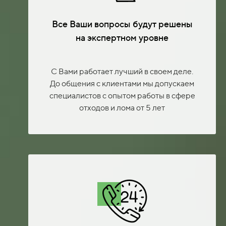
Все Ваши вопросы будут решены
на экспертном уровне
С Вами работает лучший в своем деле.
До общения с клиентами мы допускаем
специалистов с опытом работы в сфере
отходов и лома от 5 лет