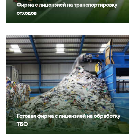
Фирма с лицензией на транспортировку
отходов
Готовая фирма с лицензией на обработку
ТБО