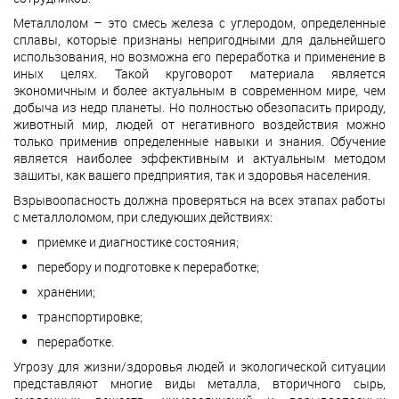
Металлолом – это смесь железа с углеродом, определенные
сплавы, которые признаны непригодными для дальнейшего
использования, но возможна его переработка и применение в
иных целях. Такой круговорот материала является
экономичным и более актуальным в современном мире, чем
добыча из недр планеты. Но полностью обезопасить природу,
животный мир, людей от негативного воздействия можно
только применив определенные навыки и знания. Обучение
является наиболее эффективным и актуальным методом
защиты, как вашего предприятия, так и здоровья населения.
Взрывоопасность должна проверяться на всех этапах работы
с металлоломом, при следующих действиях:
приемке и диагностике состояния;
перебору и подготовке к переработке;
хранении;
транспортировке;
переработке.
Угрозу для жизни/здоровья людей и экологической ситуации
представляют многие виды металла, вторичного сырь,