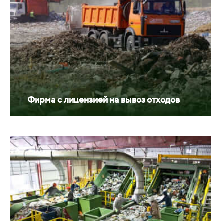
Фирма с лицензией на вывоз отходов