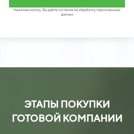
Нажимая кнопку, Вы даёте согласие на обработку персональных
данных
ЭТАПЫ ПОКУПКИ
ГОТОВОЙ КОМПАНИИ