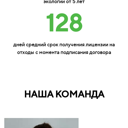
экологии от 5 лет
128
дней средний срок получения лицензии на
отходы с момента подписания договора
НАША КОМАНДА