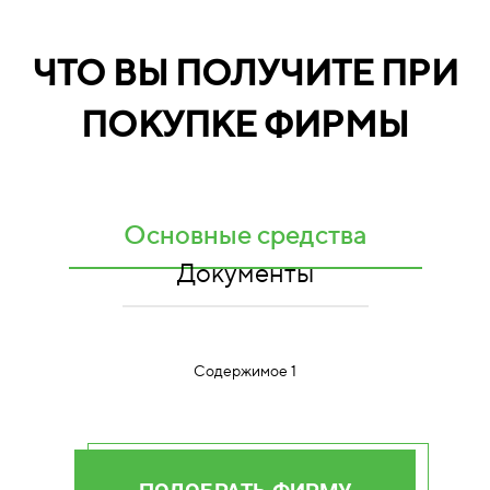
ЧТО ВЫ ПОЛУЧИТЕ ПРИ
ПОКУПКЕ ФИРМЫ
Основные средства
Документы
Содержимое 1
ПОДОБРАТЬ ФИРМУ