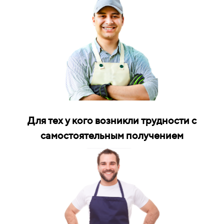
Для тех у кого возникли трудности с
самостоятельным получением