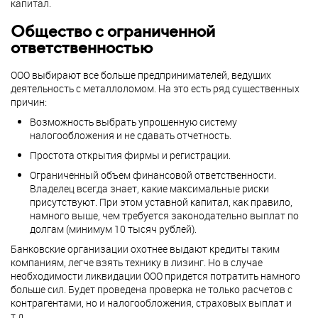
капитал.
Общество с ограниченной
ответственностью
ООО выбирают все больше предпринимателей, ведущих
деятельность с металлоломом. На это есть ряд существенных
причин:
Возможность выбрать упрощенную систему
налогообложения и не сдавать отчетность.
Простота открытия фирмы и регистрации.
Ограниченный объем финансовой ответственности.
Владелец всегда знает, какие максимальные риски
присутствуют. При этом уставной капитал, как правило,
намного выше, чем требуется законодательно выплат по
долгам (минимум 10 тысяч рублей).
Банковские организации охотнее выдают кредиты таким
компаниям, легче взять технику в лизинг. Но в случае
необходимости ликвидации ООО придется потратить намного
больше сил. Будет проведена проверка не только расчетов с
контрагентами, но и налогообложения, страховых выплат и
т.д.