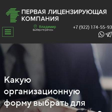
+7 (922) 174-55-93
Владимир
Выберите регион
Какую
организационную
форму выбрать для