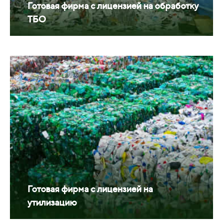
Готовая фирма с лицензией на обработку
ТБО
Готовая фирма с лицензией на
утилизацию