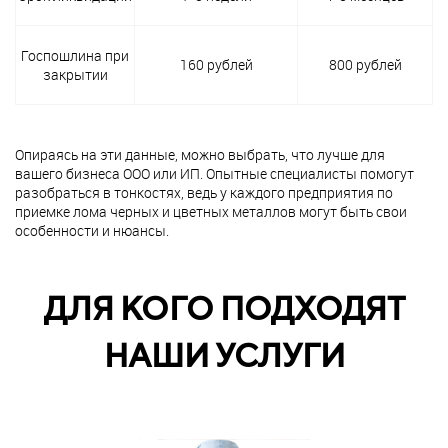
Госпошлина при
160 рублей
800 рублей
закрытии
Опираясь на эти данные, можно выбрать, что лучше для
вашего бизнеса ООО или ИП. Опытные специалисты помогут
разобраться в тонкостях, ведь у каждого предприятия по
приемке лома черных и цветных металлов могут быть свои
особенности и нюансы.
ДЛЯ КОГО ПОДХОДЯТ
НАШИ УСЛУГИ