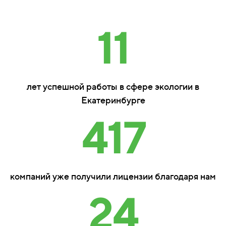
11
лет успешной работы в сфере экологии в
Екатеринбурге
417
компаний уже получили лицензии благодаря нам
24