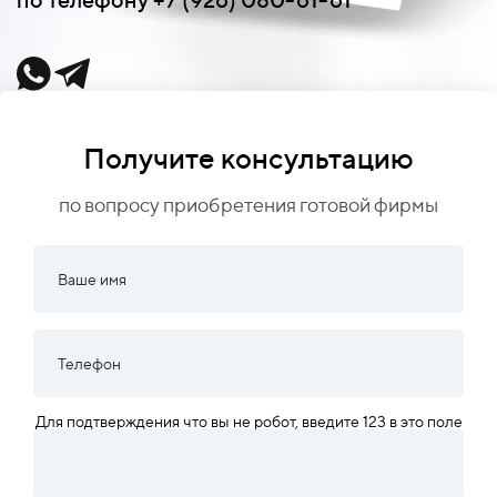
Получите консультацию
по вопросу приобретения готовой фирмы
Для подтверждения что вы не робот, введите 123 в это поле