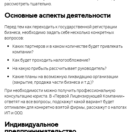
рассмотреть тщательно.
Основные аспекты деятельности
Перед тем как переходить к государственной регистрации
бизнеса, необходимо задать себе несколько конкретных
вопросов:
Каких партнеров и в каком количестве будет привлекать
компании?
Как будет проходить налогообложение?
На какую прибыль рассчитывает руководитель?
Какие планы на возможную ликвидацию организации
(закрытие, продажа части бизнеса и т.д.)?
При необходимости можно получить профессиональную
консультацию юриста. В «Первой Лицензирующей Компании»
ответят на все вопросы, подскажут какой вариант будет
оптимален для конкретно взятой фирмы, расскажут о налогах
ИП и ООО.
Индивидуальное
предпринимательство