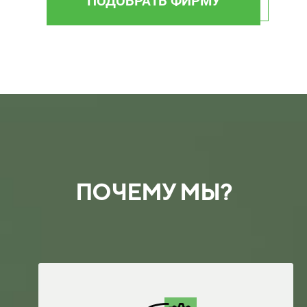
ПОЧЕМУ МЫ?