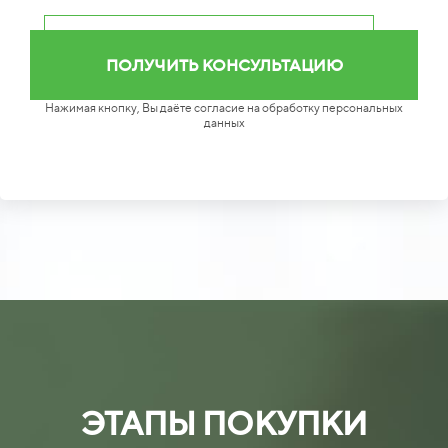
Нажимая кнопку, Вы даёте согласие на обработку персональных
данных
ЭТАПЫ ПОКУПКИ