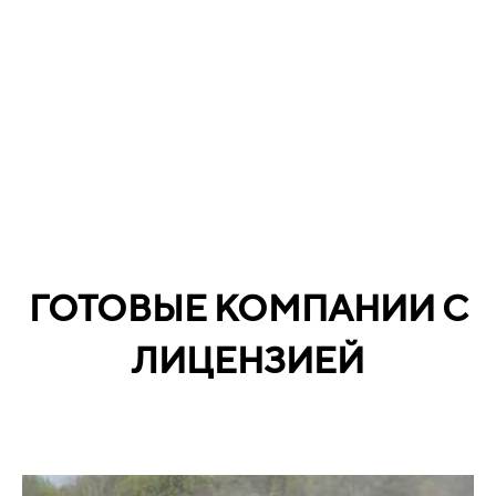
ГОТОВЫЕ КОМПАНИИ С
ЛИЦЕНЗИЕЙ