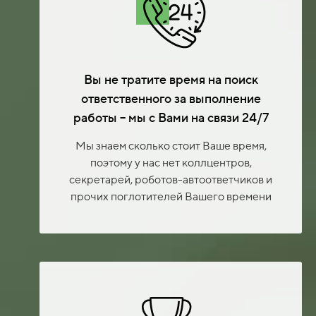
Вы не тратите время на поиск
ответственного за выполнение
работы – мы с Вами на связи 24/7
Мы знаем сколько стоит Ваше время,
поэтому у нас нет коллцентров,
секретарей, роботов-автоответчиков и
прочих поглотителей Вашего времени