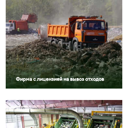
Фирма с лицензией на вывоз отходов