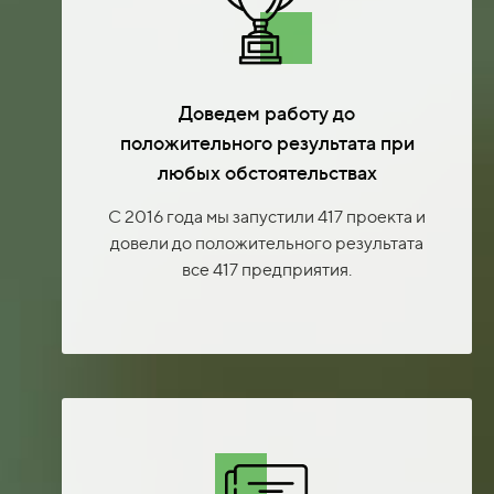
Доведем работу до
положительного результата при
любых обстоятельствах
С 2016 года мы запустили 417 проекта и
довели до положительного результата
все 417 предприятия.