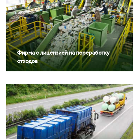
Фирма с лицензией на переработку
отходов