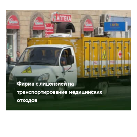
Фирма с лицензией на
транспортирование медицинских
отходов