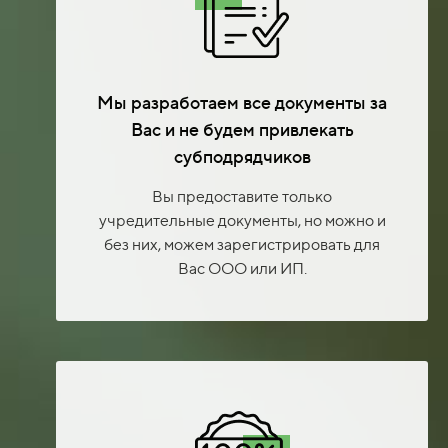
Мы разработаем все документы за
Вас и не будем привлекать
субподрядчиков
Вы предоставите только
учредительные документы, но можно и
без них, можем зарегистрировать для
Вас ООО или ИП.