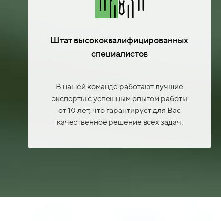
Штат высококвалифицированных
специалистов
В нашей команде работают лучшие
эксперты с успешным опытом работы
от 10 лет, что гарантирует для Вас
качественное решение всех задач.