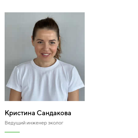
Кристина Сандакова
Ведущий инженер эколог