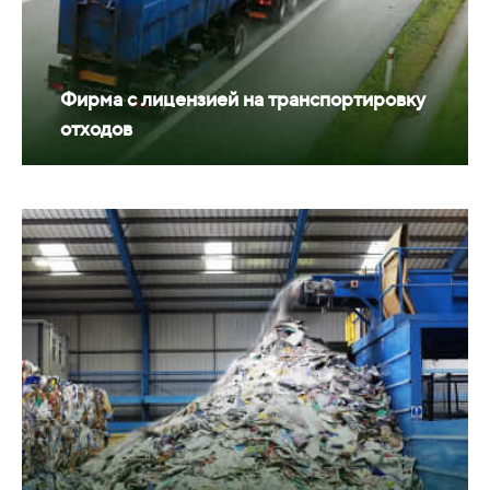
Фирма с лицензией на транспортировку
отходов