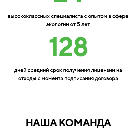
высококлассных специалиста с опытом в сфере
экологии от 5 лет
128
дней средний срок получения лицензии на
отходы с момента подписания договора
НАША КОМАНДА