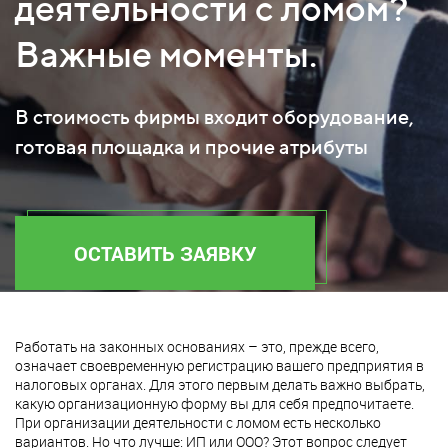
деятельности с ломом?
Важные моменты.
В стоимость фирмы входит оборудование,
готовая площадка и прочие атрибуты
ОСТАВИТЬ ЗАЯВКУ
Работать на законных основаниях – это, прежде всего,
означает своевременную регистрацию вашего предприятия в
налоговых органах. Для этого первым делать важно выбрать,
какую организационную форму вы для себя предпочитаете.
При организации деятельности с ломом есть несколько
вариантов. Но что лучше: ИП или ООО? Этот вопрос следует