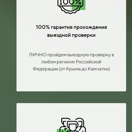
100% гарантия прохождения
выездной проверки
ЛИЧНО пройдем выездную проверку в
любом регионе Российской
Федерации (от Крыма до Камчатки)