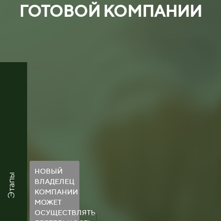
ГОТОВОЙ КОМПАНИИ
НОВЫЙ
Этапы
ВЛАДЕЛЕЦ
КОМПАНИИ
МОЖЕТ
ОСУЩЕСТВЛЯТЬ