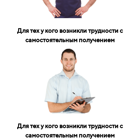
Для тех у кого возникли трудности с
самостоятельным получением
Для тех у кого возникли трудности с
самостоятельным получением