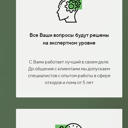
Все Ваши вопросы будут решены
на экспертном уровне
С Вами работает лучший в своем деле.
До общения с клиентами мы допускаем
специалистов с опытом работы в сфере
отходов и лома от 5 лет