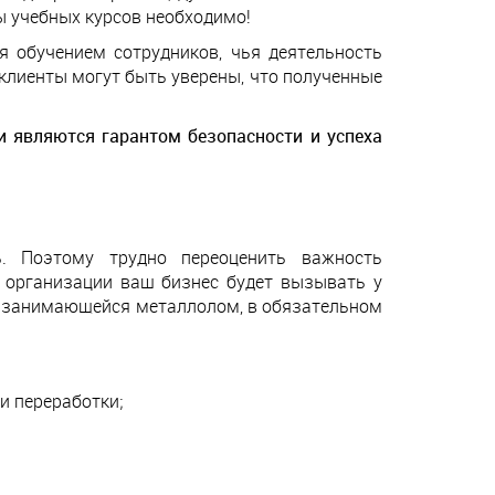
ы учебных курсов необходимо!
обучением сотрудников, чья деятельность
клиенты могут быть уверены, что полученные
и являются гарантом безопасности и успеха
ь. Поэтому трудно переоценить важность
 организации ваш бизнес будет вызывать у
и, занимающейся металлолом, в обязательном
и переработки;