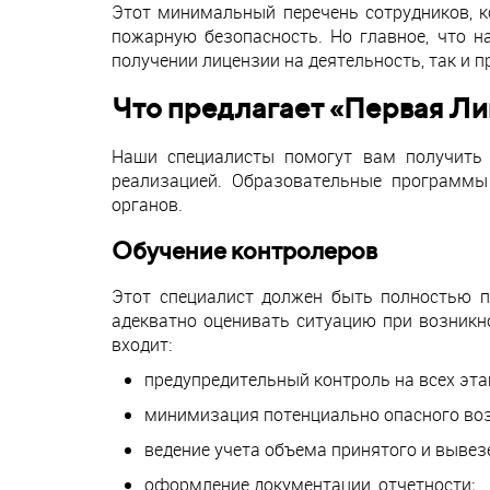
Этот минимальный перечень сотрудников, к
пожарную безопасность. Но главное, что 
получении лицензии на деятельность, так и 
Что предлагает «Первая Л
Наши специалисты помогут вам получить 
реализацией. Образовательные программы
органов.
Обучение контролеров
Этот специалист должен быть полностью по
адекватно оценивать ситуацию при возникн
входит:
предупредительный контроль на всех эта
минимизация потенциально опасного воз
ведение учета объема принятого и вывез
оформление документации, отчетности;