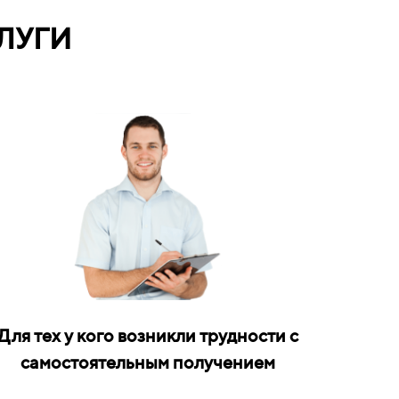
ЛУГИ
Для тех у кого возникли трудности с
самостоятельным получением