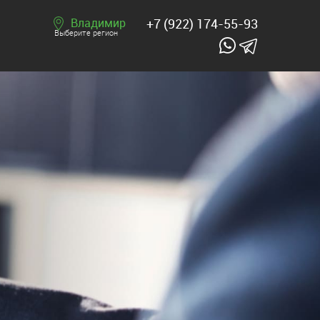
Владимир
+7 (922) 174-55-93
Выберите регион