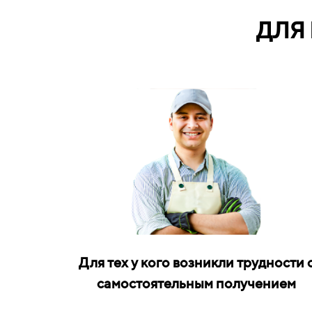
ДЛЯ
Для тех у кого возникли трудности 
самостоятельным получением