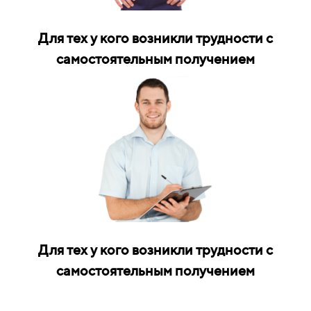
Для тех у кого возникли трудности с
самостоятельным получением
Для тех у кого возникли трудности с
самостоятельным получением