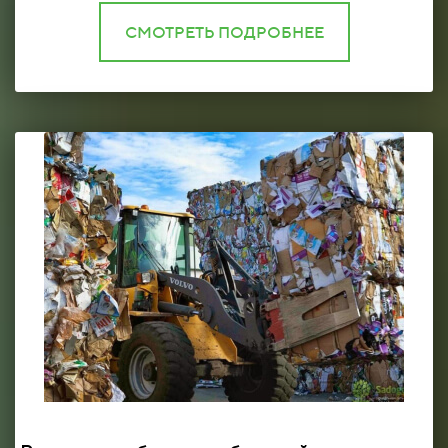
СМОТРЕТЬ ПОДРОБНЕЕ