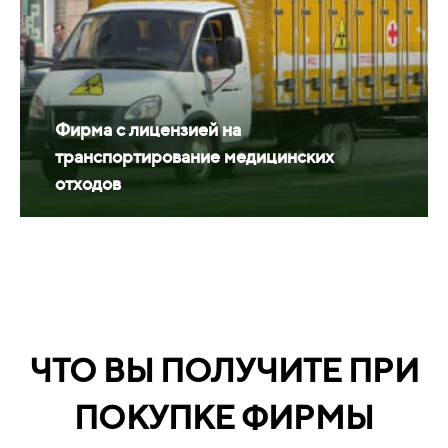
Фирма с лицензией на
транспортирование медицинских
отходов
ЧТО ВЫ ПОЛУЧИТЕ ПРИ
ПОКУПКЕ ФИРМЫ