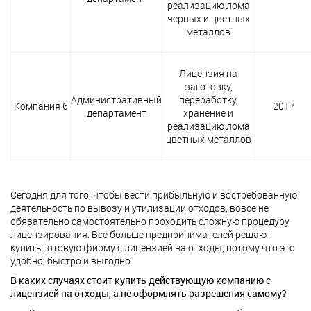
реализацию лома
черных и цветных
металлов
Лицензия на
заготовку,
Административный
переработку,
Компания 6
2017
департамент
хранение и
реализацию лома
цветных металлов
Сегодня для того, чтобы вести прибыльную и востребованную
деятельность по вывозу и утилизации отходов, вовсе не
обязательно самостоятельно проходить сложную процедуру
лицензирования. Все больше предпринимателей решают
купить готовую фирму с лицензией на отходы, потому что это
удобно, быстро и выгодно.
В каких случаях стоит купить действующую компанию с
лицензией на отходы, а не оформлять разрешения самому?