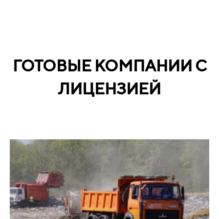
ГОТОВЫЕ КОМПАНИИ С
ЛИЦЕНЗИЕЙ