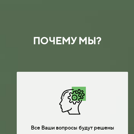
ПОЧЕМУ МЫ?
Все Ваши вопросы будут решены