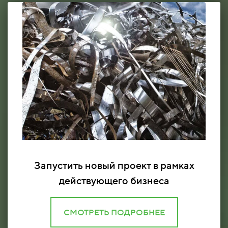
Запустить новый проект в рамках
действующего бизнеса
СМОТРЕТЬ ПОДРОБНЕЕ