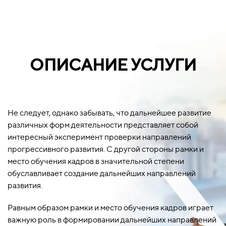
ОПИСАНИЕ УСЛУГИ
Не следует, однако забывать, что дальнейшее развитие
различных форм деятельности представляет собой
интересный эксперимент проверки направлений
прогрессивного развития. С другой стороны рамки и
место обучения кадров в значительной степени
обуславливает создание дальнейших направлений
развития.
Равным образом рамки и место обучения кадров играет
важную роль в формировании дальнейших направлений