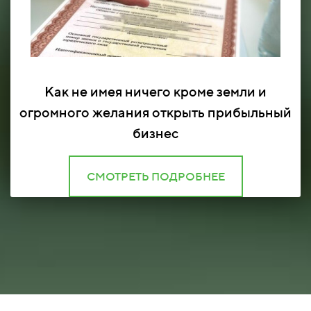
Как не имея ничего кроме земли и
огромного желания открыть прибыльный
бизнес
СМОТРЕТЬ ПОДРОБНЕЕ