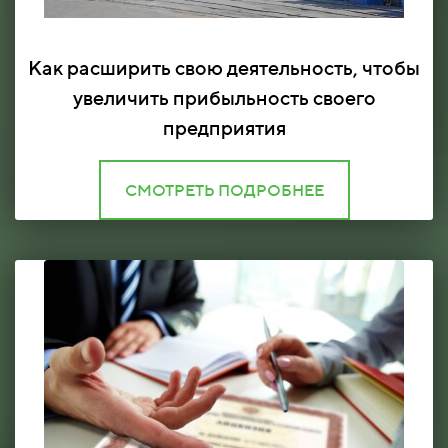
Как расширить свою деятельность, чтобы
увеличить прибыльность своего
предприятия
СМОТРЕТЬ ПОДРОБНЕЕ