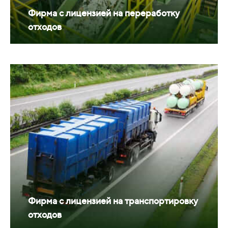
Фирма с лицензией на переработку
отходов
Фирма с лицензией на транспортировку
отходов