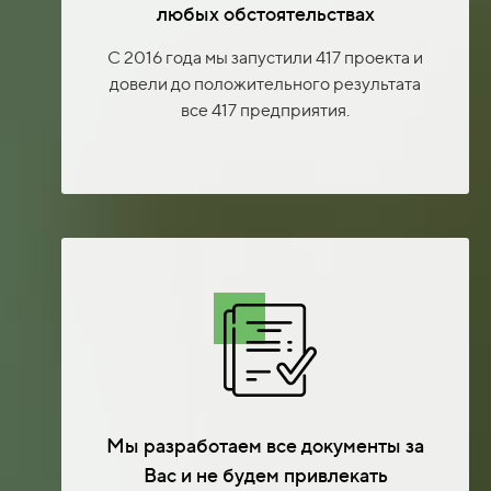
любых обстоятельствах
С 2016 года мы запустили 417 проекта и
довели до положительного результата
все 417 предприятия.
Мы разработаем все документы за
Вас и не будем привлекать