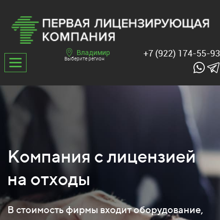
+7 (922) 174-55-93
Владимир
Выберите регион
Компания с лицензией
на отходы
В стоимость фирмы входит оборудование,