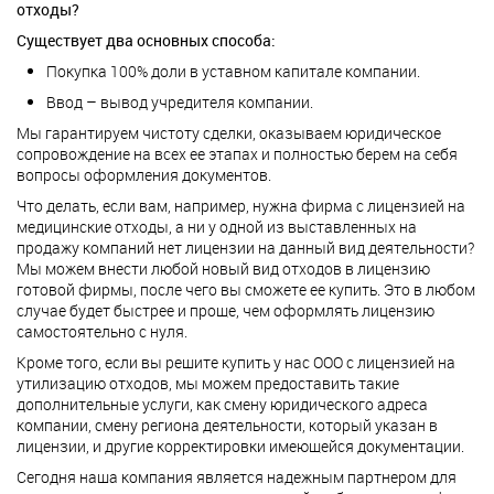
отходы?
Существует два основных способа:
Покупка 100% доли в уставном капитале компании.
Ввод – вывод учредителя компании.
Мы гарантируем чистоту сделки, оказываем юридическое
сопровождение на всех ее этапах и полностью берем на себя
вопросы оформления документов.
Что делать, если вам, например, нужна фирма с лицензией на
медицинские отходы, а ни у одной из выставленных на
продажу компаний нет лицензии на данный вид деятельности?
Мы можем внести любой новый вид отходов в лицензию
готовой фирмы, после чего вы сможете ее купить. Это в любом
случае будет быстрее и проще, чем оформлять лицензию
самостоятельно с нуля.
Кроме того, если вы решите купить у нас ООО с лицензией на
утилизацию отходов, мы можем предоставить такие
дополнительные услуги, как смену юридического адреса
компании, смену региона деятельности, который указан в
лицензии, и другие корректировки имеющейся документации.
Сегодня наша компания является надежным партнером для