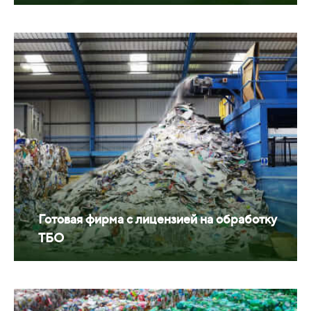
Готовая фирма с лицензией на обработку
ТБО