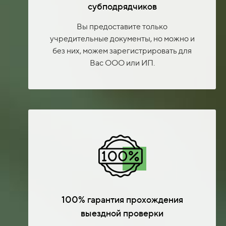
субподрядчиков
Вы предоставите только
учредительные документы, но можно и
без них, можем зарегистрировать для
Вас ООО или ИП.
100% гарантия прохождения
выездной проверки