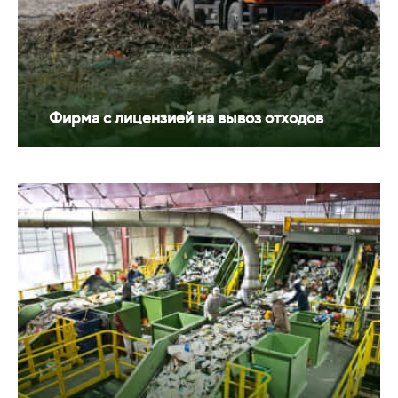
Фирма с лицензией на вывоз отходов