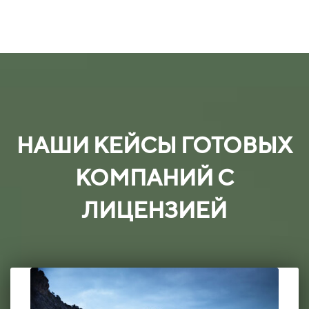
НАШИ КЕЙСЫ ГОТОВЫХ
КОМПАНИЙ С
ЛИЦЕНЗИЕЙ