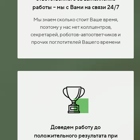
работы – мы с Вами на связи 24/7
Мы знаем сколько стоит Ваше время,
поэтому у нас нет коллцентров,
секретарей, роботов-автоответчиков и
прочих поглотителей Вашего времени
Доведем работу до
положительного результата при