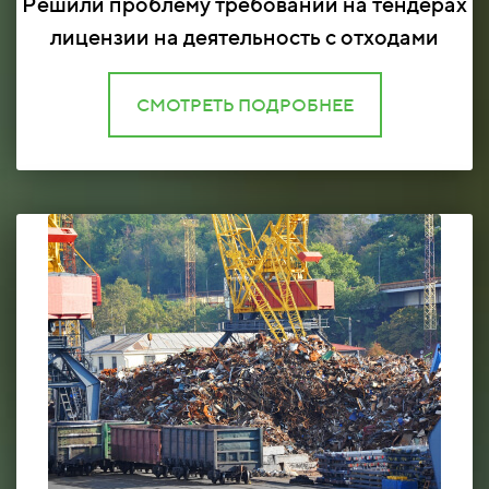
Решили проблему требований на тендерах
лицензии на деятельность с отходами
СМОТРЕТЬ ПОДРОБНЕЕ