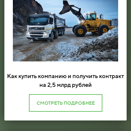
Как купить компанию и получить контракт
на 2,5 млрд рублей
СМОТРЕТЬ ПОДРОБНЕЕ