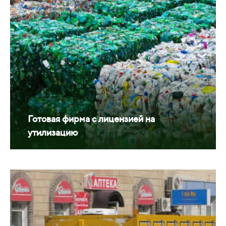
Готовая фирма с лицензией на
утилизацию