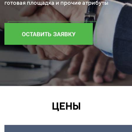
готовая площадка и прочие атрибуты
ОСТАВИТЬ ЗАЯВКУ
ЦЕНЫ