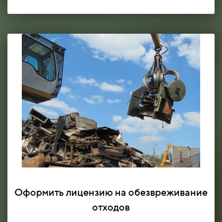
Оформить лицензию на обезвреживание
отходов