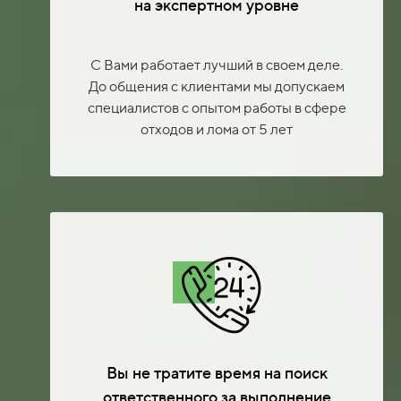
на экспертном уровне
С Вами работает лучший в своем деле.
До общения с клиентами мы допускаем
специалистов с опытом работы в сфере
отходов и лома от 5 лет
Вы не тратите время на поиск
ответственного за выполнение