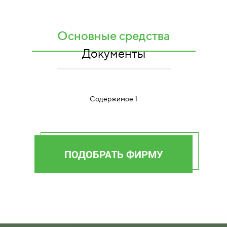
Основные средства
Документы
Содержимое 1
ПОДОБРАТЬ ФИРМУ