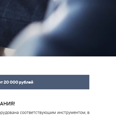
от 20 000 рублей
АНИЯ!
борудована соответствующим инструментом, в