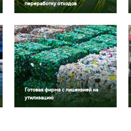
переработку отходов
Готовая фирма с лицензией на
утилизацию