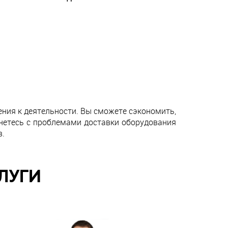
ния к деятельности. Вы сможете сэкономить,
кнетесь с проблемами доставки оборудования
в.
ЛУГИ