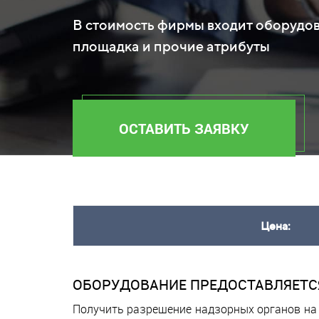
В стоимость фирмы входит оборудов
площадка и прочие атрибуты
ОСТАВИТЬ ЗАЯВКУ
Цена:
ОБОРУДОВАНИЕ ПРЕДОСТАВЛЯЕТСЯ
Получить разрешение надзорных органов на 