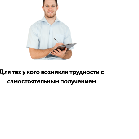
Для тех у кого возникли трудности с
самостоятельным получением