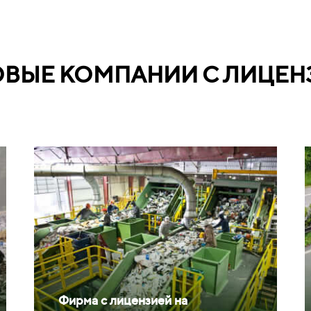
ОВЫЕ КОМПАНИИ С ЛИЦЕН
Фирма с лицензией на