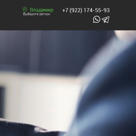
Владимир
+7 (922) 174-55-93
Выберите регион