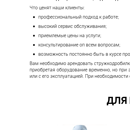
Что ценят наши клиенты:
профессиональный подход к работе;
высокий сервис обслуживания;
приемлемые цены на услуги;
консультирование оп всем вопросам;
возможность постоянно быть в курсе пр
Вам необходимо арендовать стружкодробилку
приобретая оборудование временно, но при 
или с его эксплуатацией. При необходимости
ДЛЯ