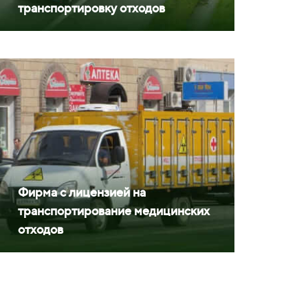
транспортировку отходов
Фирма с лицензией на
транспортирование медицинских
отходов