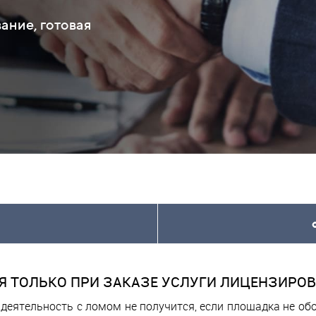
ание, готовая
 ТОЛЬКО ПРИ ЗАКАЗЕ УСЛУГИ ЛИЦЕНЗИРОВ
деятельность с ломом не получится, если площадка не о