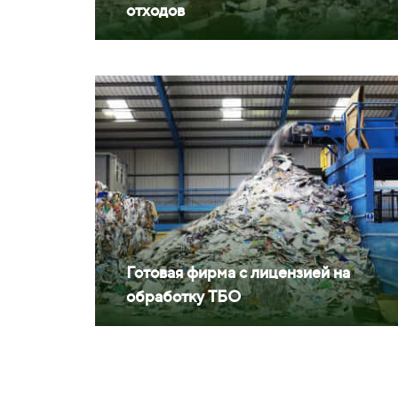
отходов
Готовая фирма с лицензией на
обработку ТБО