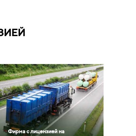
ЗИЕЙ
Фирма с лицензией на